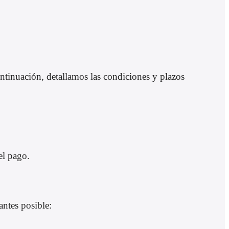
tinuación, detallamos las condiciones y plazos
el pago.
antes posible: