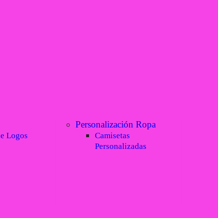
Personalización Ropa
de Logos
Camisetas
Personalizadas