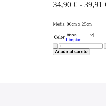
34,90
€
-
39,91
Media: 80cm x 25cm
Color
Limpiar
Añadir al carrito