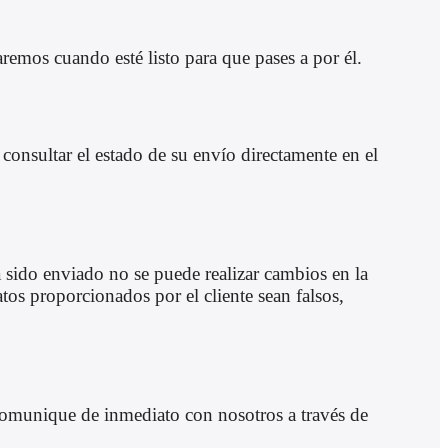
remos cuando esté listo para que pases a por él.
onsultar el estado de su envío directamente en el
 sido enviado no se puede realizar cambios en la
os proporcionados por el cliente sean falsos,
e comunique de inmediato con nosotros a través de