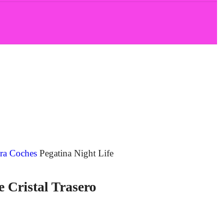
para Coches
Pegatina Night Life
e Cristal Trasero