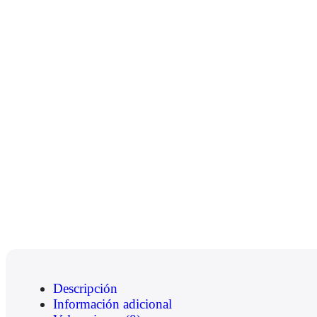
Descripción
Información adicional