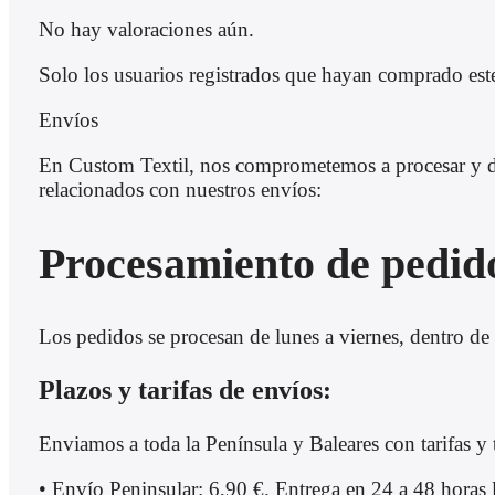
No hay valoraciones aún.
Solo los usuarios registrados que hayan comprado est
Envíos
En Custom Textil, nos comprometemos a procesar y des
relacionados con nuestros envíos:
Procesamiento de pedid
Los pedidos se procesan de lunes a viernes, dentro de 
Plazos y tarifas de envíos:
Enviamos a toda la Península y Baleares con tarifas y 
• Envío Peninsular: 6,90 €. Entrega en 24 a 48 horas 