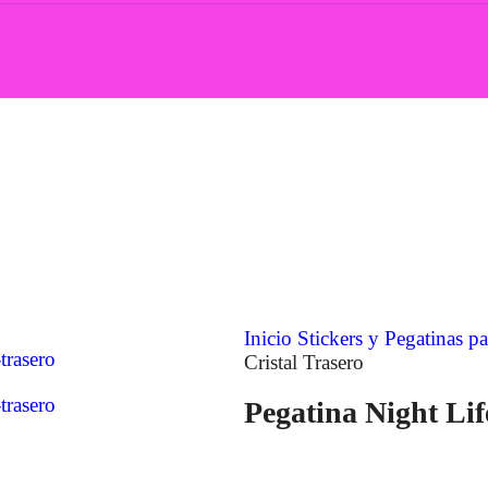
Inicio
Stickers y Pegatinas 
Cristal Trasero
Pegatina Night Lif