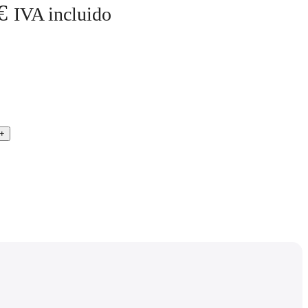
€
IVA incluido