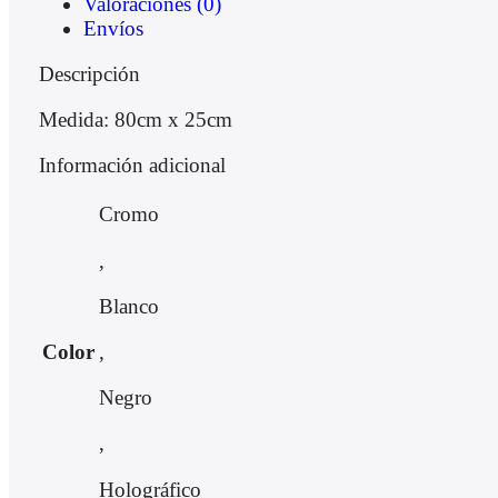
Valoraciones (0)
Envíos
Descripción
Medida: 80cm x 25cm
Información adicional
Cromo
,
Blanco
,
Color
Negro
,
Holográfico