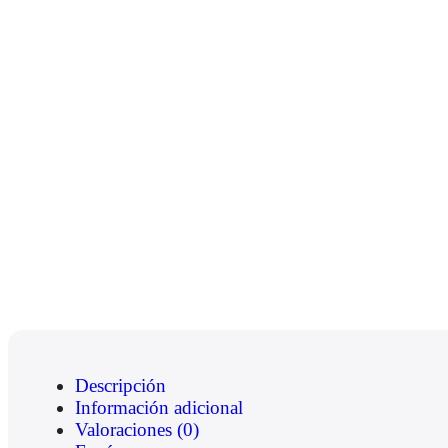
Descripción
Información adicional
Valoraciones (0)