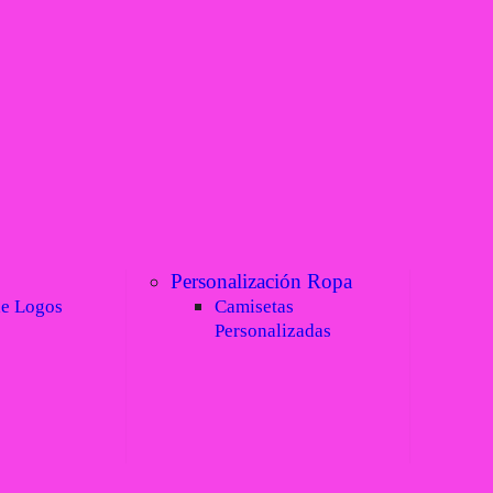
Personalización Ropa
de Logos
Camisetas
Personalizadas