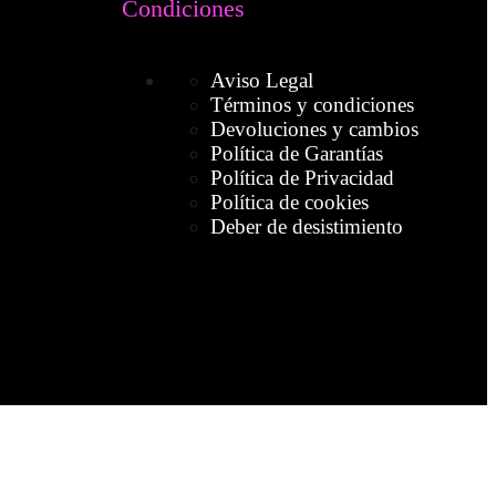
Condiciones
Aviso Legal
Términos y condiciones
Devoluciones y cambios
Política de Garantías
Política de Privacidad
Política de cookies
Deber de desistimiento