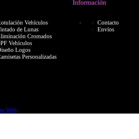
Información
otulación Vehículos
Contacto
intado de Lunas
Envíos
liminación Cromados
PF Vehículos
iseño Logos
amisetas Personalizadas
eño Web
.