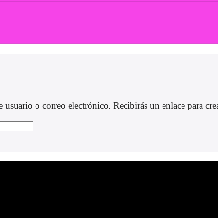
 usuario o correo electrónico. Recibirás un enlace para cre