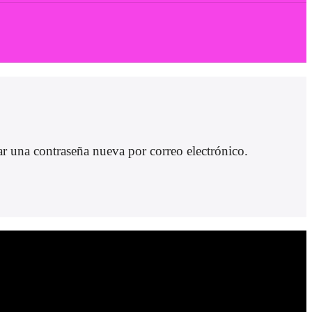
ar una contraseña nueva por correo electrónico.