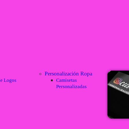
Personalización Ropa
de Logos
Camisetas
Personalizadas