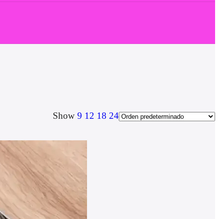
Show
9
12
18
24