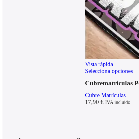
Vista rápida
Selecciona opciones
Cubrematriculas P
Cubre Matrículas
17,90
€
IVA incluido