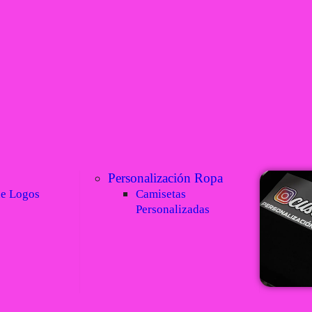
Personalización Ropa
de Logos
Camisetas
Personalizadas