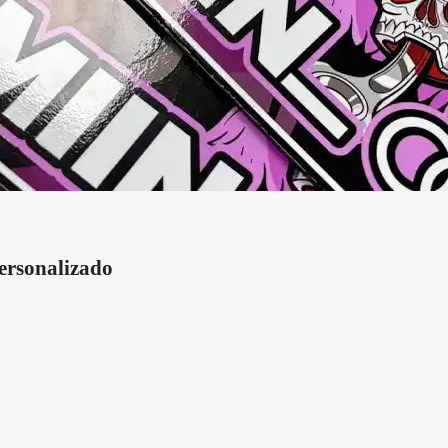
ersonalizado