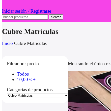
Iniciar sesión / Registrarse
Search
Cubre Matrículas
Inicio
Cubre Matrículas
Mostrando el único re
Filtrar por precio
Todos
10,00
€
+
Categorías de productos