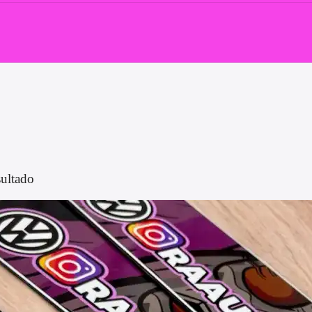
sultado