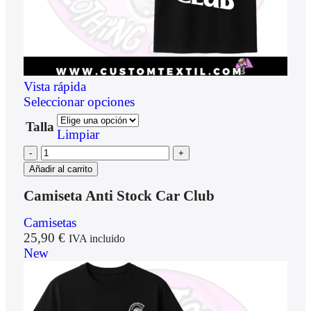
Vista rápida
Seleccionar opciones
Talla
Limpiar
Añadir al carrito
Camiseta Anti Stock Car Club
Camisetas
25,90
€
IVA incluido
New