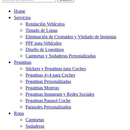
Home
Servicios
Rotulación Vehículos
Tintado de Lunas
Eliminación de Cromados y Vinilado de Insignias
PPF para Vehículos
Diseño de Logotipos
Camisetas y Sudaderas Personalizadas
Pegatinas
Stickers y Pegatinas para Coches
Pegatinas 4×4 para Coches
Pegatinas Personalizadas
Pegatinas Moteras
Pegatinas Instagram y Redes Sociales
Pegatinas Parasol Coche
Parasoles Personalizados
Ropa
Camisetas
Sudaderas