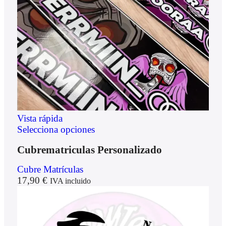
Vista rápida
Selecciona opciones
Cubrematriculas Personalizado
Cubre Matrículas
17,90
€
IVA incluido