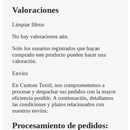
Valoraciones
Limpiar filtros
No hay valoraciones aún.
Solo los usuarios registrados que hayan
comprado este producto pueden hacer una
valoración.
Envíos
En Custom Textil, nos comprometemos a
procesar y despachar sus pedidos con la mayor
eficiencia posible. A continuación, detallamos
las condiciones y plazos relacionados con
nuestros envíos:
Procesamiento de pedidos: