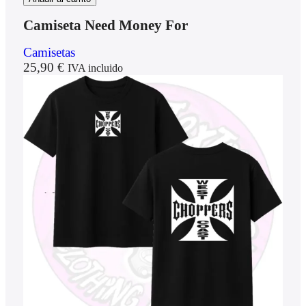
Camiseta Need Money For
Camisetas
25,90
€
IVA incluido