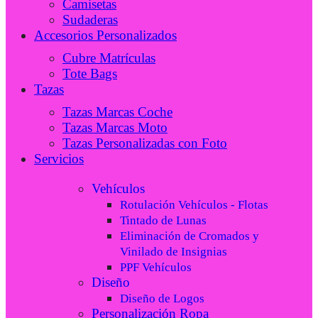
Camisetas
Sudaderas
Accesorios Personalizados
Cubre Matrículas
Tote Bags
Tazas
Tazas Marcas Coche
Tazas Marcas Moto
Tazas Personalizadas con Foto
Servicios
Vehículos
Rotulación Vehículos - Flotas
Tintado de Lunas
Eliminación de Cromados y
Vinilado de Insignias
PPF Vehículos
Diseño
Diseño de Logos
Personalización Ropa