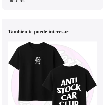
nosotros.
También te puede interesar