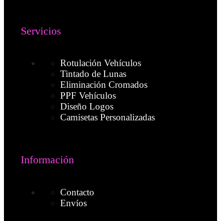
Servicios
Rotulación Vehículos
Tintado de Lunas
Eliminación Cromados
PPF Vehículos
Diseño Logos
Camisetas Personalizadas
Información
Contacto
Envíos