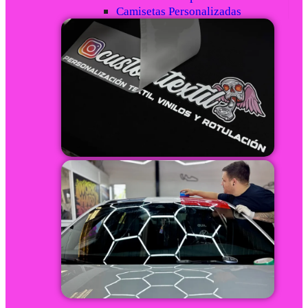
Camisetas Personalizadas