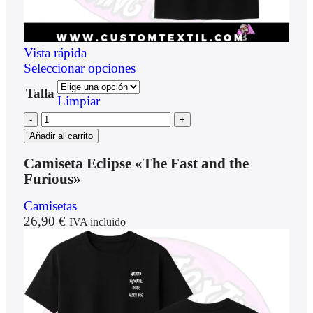
Vista rápida
Seleccionar opciones
Talla
Limpiar
Añadir al carrito
Camiseta Eclipse «The Fast and the
Furious»
Camisetas
26,90
€
IVA incluido