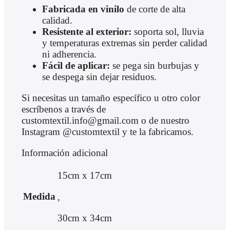
Fabricada en vinilo
de corte de alta
calidad.
Resistente al exterior:
soporta sol, lluvia
y temperaturas extremas sin perder calidad
ni adherencia.
Fácil de aplicar:
se pega sin burbujas y
se despega sin dejar residuos.
Si necesitas un tamaño específico u otro color
escríbenos a través de
customtextil.info@gmail.com o de nuestro
Instagram @customtextil y te la fabricamos.
Información adicional
15cm x 17cm
Medida
,
30cm x 34cm