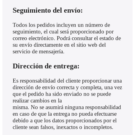
Seguimiento del envío:
Todos los pedidos incluyen un número de
seguimiento, el cual será proporcionado por
correo electrónico. Podrá consultar el estado de
su envío directamente en el sitio web del
servicio de mensajería.
Dirección de entrega:
Es responsabilidad del cliente proporcionar una
dirección de envío correcta y completa, una vez
que el pedido ha sido enviado no se puede
realizar cambios en la
misma. No se asumirá ninguna responsabilidad
en caso de que la entrega no pueda efectuarse
debido a que los datos proporcionados por el
cliente sean falsos, inexactos o incompletos.