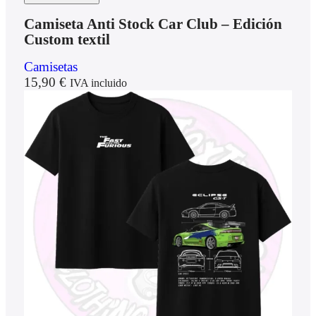
Camiseta Anti Stock Car Club – Edición
Custom textil
Camisetas
15,90
€
IVA incluido