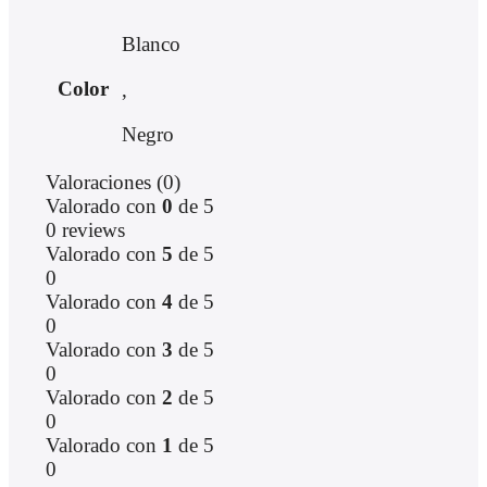
Blanco
Color
,
Negro
Valoraciones (0)
Valorado con
0
de 5
0 reviews
Valorado con
5
de 5
0
Valorado con
4
de 5
0
Valorado con
3
de 5
0
Valorado con
2
de 5
0
Valorado con
1
de 5
0