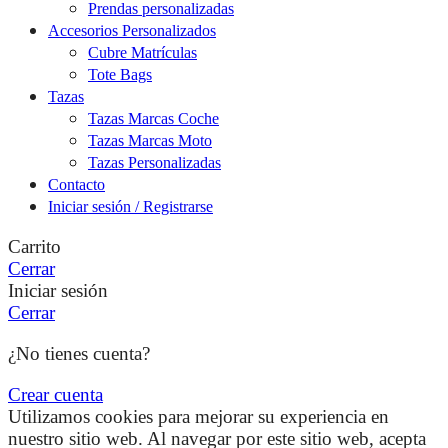
Prendas personalizadas
Accesorios Personalizados
Cubre Matrículas
Tote Bags
Tazas
Tazas Marcas Coche
Tazas Marcas Moto
Tazas Personalizadas
Contacto
Iniciar sesión / Registrarse
Carrito
Cerrar
Iniciar sesión
Cerrar
¿No tienes cuenta?
Crear cuenta
Utilizamos cookies para mejorar su experiencia en
nuestro sitio web. Al navegar por este sitio web, acepta