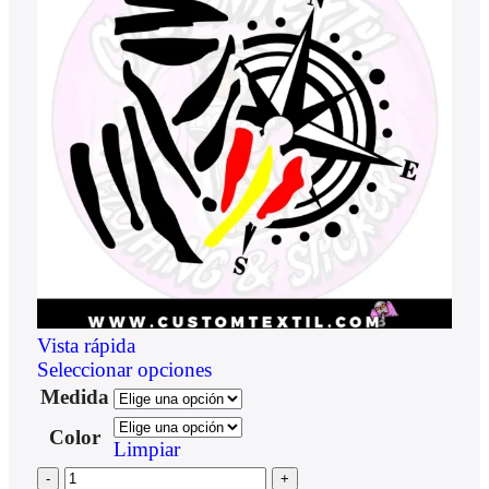
Vista rápida
Seleccionar opciones
Medida
Color
Limpiar