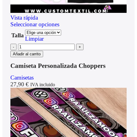
Vista rápida
Seleccionar opciones
Talla
Limpiar
Añadir al carrito
Camiseta Personalizada Choppers
Camisetas
27,90
€
IVA incluido