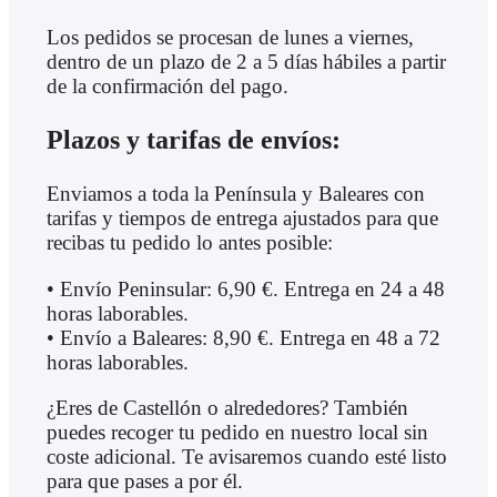
Los pedidos se procesan de lunes a viernes,
dentro de un plazo de 2 a 5 días hábiles a partir
de la confirmación del pago.
Plazos y tarifas de envíos:
Enviamos a toda la Península y Baleares con
tarifas y tiempos de entrega ajustados para que
recibas tu pedido lo antes posible:
• Envío Peninsular: 6,90 €. Entrega en 24 a 48
horas laborables.
• Envío a Baleares: 8,90 €. Entrega en 48 a 72
horas laborables.
¿Eres de Castellón o alrededores? También
puedes recoger tu pedido en nuestro local sin
coste adicional. Te avisaremos cuando esté listo
para que pases a por él.