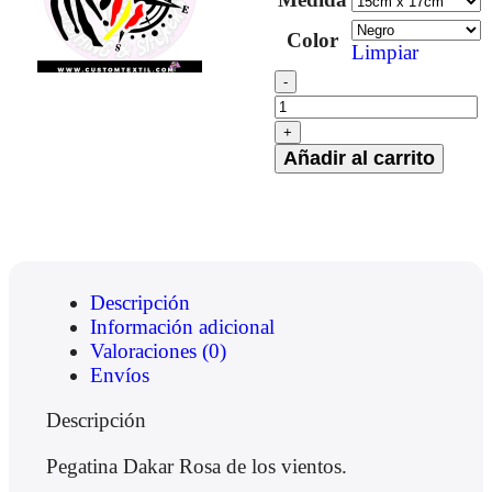
Color
Limpiar
Añadir al carrito
Descripción
Información adicional
Valoraciones (0)
Envíos
Descripción
Pegatina Dakar Rosa de los vientos.