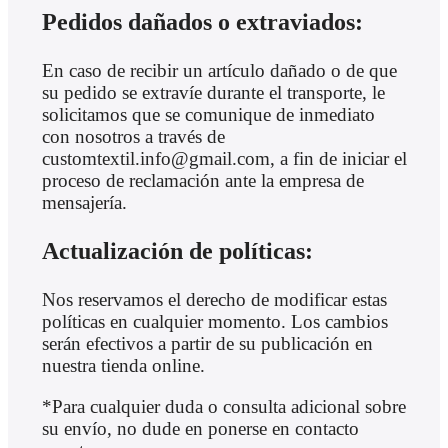
Pedidos dañados o extraviados:
En caso de recibir un artículo dañado o de que
su pedido se extravíe durante el transporte, le
solicitamos que se comunique de inmediato
con nosotros a través de
customtextil.info@gmail.com, a fin de iniciar el
proceso de reclamación ante la empresa de
mensajería.
Actualización de políticas:
Nos reservamos el derecho de modificar estas
políticas en cualquier momento. Los cambios
serán efectivos a partir de su publicación en
nuestra tienda online.
*Para cualquier duda o consulta adicional sobre
su envío, no dude en ponerse en contacto