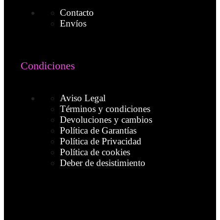
Contacto
Envíos
Condiciones
Aviso Legal
Términos y condiciones
Devoluciones y cambios
Política de Garantías
Política de Privacidad
Política de cookies
Deber de desistimiento