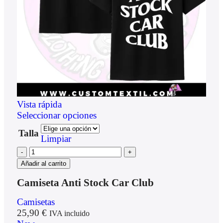
Vista rápida
Seleccionar opciones
Talla
Limpiar
Añadir al carrito
Camiseta Anti Stock Car Club
Camisetas
25,90
€
IVA incluido