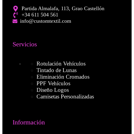
Partida Almalafa, 113, Grao Castellón
+34 611 504 561
info@customtextil.com
Servicios
Rotulación Vehículos
Tintado de Lunas
Eliminación Cromados
PPF Vehículos
Diseño Logos
Camisetas Personalizadas
Información