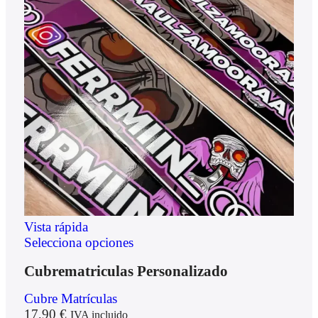
Vista rápida
Selecciona opciones
Cubrematriculas Personalizado
Cubre Matrículas
17,90
€
IVA incluido