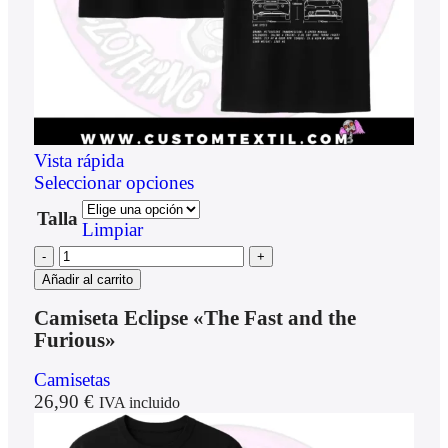
Vista rápida
Seleccionar opciones
Talla
Limpiar
Añadir al carrito
Camiseta Eclipse «The Fast and the
Furious»
Camisetas
26,90
€
IVA incluido