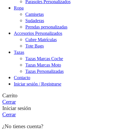
Parasoles Personalizados
Ropa
Camisetas
Sudaderas
Prendas personalizadas
Accesorios Personalizados
Cubre Matrículas
Tote Bags
Tazas
Tazas Marcas Coche
Tazas Marcas Moto
Tazas Personalizadas
Contacto
Iniciar sesión / Registrarse
Carrito
Cerrar
Iniciar sesión
Cerrar
¿No tienes cuenta?