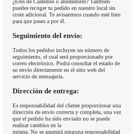
¿Eres de Castellón o alrededores? También
puedes recoger tu pedido en nuestro local sin
coste adicional. Te avisaremos cuando esté listo
para que pases a por él.
Seguimiento del envío:
Todos los pedidos incluyen un número de
seguimiento, el cual será proporcionado por
correo electrónico. Podrá consultar el estado de
su envío directamente en el sitio web del
servicio de mensajería.
Dirección de entrega:
Es responsabilidad del cliente proporcionar una
dirección de envío correcta y completa, una vez
que el pedido ha sido enviado no se puede
realizar cambios en la
misma. No se asumirá ninguna responsabilidad