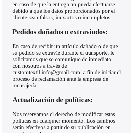
en caso de que la entrega no pueda efectuarse
debido a que los datos proporcionados por el
cliente sean falsos, inexactos o incompletos.
Pedidos dañados o extraviados:
En caso de recibir un artículo dañado o de que
su pedido se extravíe durante el transporte, le
solicitamos que se comunique de inmediato
con nosotros a través de
customtextil.info@gmail.com, a fin de iniciar el
proceso de reclamación ante la empresa de
mensajería.
Actualización de políticas:
Nos reservamos el derecho de modificar estas
políticas en cualquier momento. Los cambios
serán efectivos a partir de su publicación en