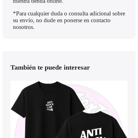
nuestra tienda online.
*Para cualquier duda o consulta adicional sobre
su envío, no dude en ponerse en contacto
nosotros.
También te puede interesar