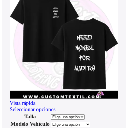
Vista rápida
Seleccionar opciones
Talla
Modelo Vehículo