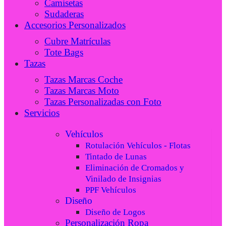
Camisetas
Sudaderas
Accesorios Personalizados
Cubre Matrículas
Tote Bags
Tazas
Tazas Marcas Coche
Tazas Marcas Moto
Tazas Personalizadas con Foto
Servicios
Vehículos
Rotulación Vehículos - Flotas
Tintado de Lunas
Eliminación de Cromados y
Vinilado de Insignias
PPF Vehículos
Diseño
Diseño de Logos
Personalización Ropa