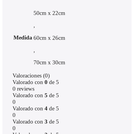
50cm x 22cm
,
Medida
60cm x 26cm
,
70cm x 30cm
Valoraciones (0)
Valorado con
0
de 5
0 reviews
Valorado con
5
de 5
0
Valorado con
4
de 5
0
Valorado con
3
de 5
0