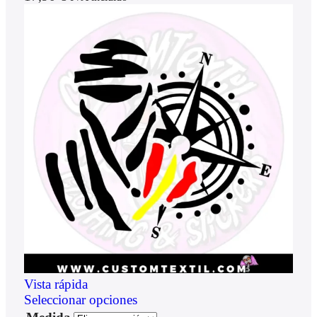
Vista rápida
Seleccionar opciones