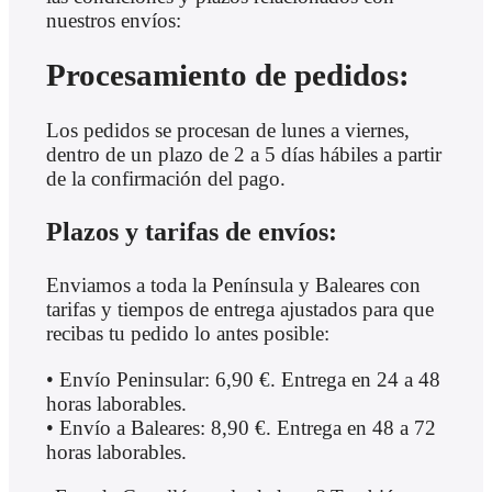
nuestros envíos:
Procesamiento de pedidos:
Los pedidos se procesan de lunes a viernes,
dentro de un plazo de 2 a 5 días hábiles a partir
de la confirmación del pago.
Plazos y tarifas de envíos:
Enviamos a toda la Península y Baleares con
tarifas y tiempos de entrega ajustados para que
recibas tu pedido lo antes posible:
• Envío Peninsular: 6,90 €. Entrega en 24 a 48
horas laborables.
• Envío a Baleares: 8,90 €. Entrega en 48 a 72
horas laborables.