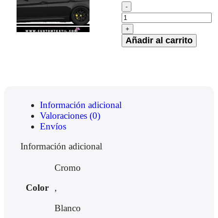
Añadir al carrito
Información adicional
Valoraciones (0)
Envíos
Información adicional
Cromo
Color
,
Blanco