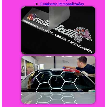
Camisetas Personalizadas