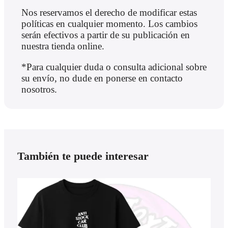
Nos reservamos el derecho de modificar estas
políticas en cualquier momento. Los cambios
serán efectivos a partir de su publicación en
nuestra tienda online.
*Para cualquier duda o consulta adicional sobre
su envío, no dude en ponerse en contacto
nosotros.
También te puede interesar