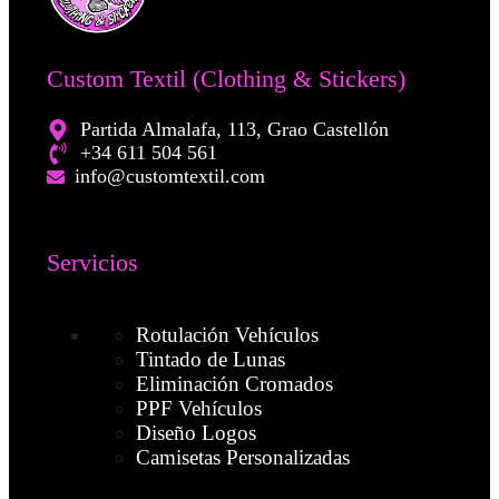
Custom Textil (Clothing & Stickers)
Partida Almalafa, 113, Grao Castellón
+34 611 504 561
info@customtextil.com
Servicios
Rotulación Vehículos
Tintado de Lunas
Eliminación Cromados
PPF Vehículos
Diseño Logos
Camisetas Personalizadas