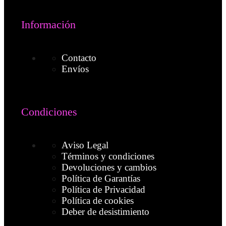
Información
Contacto
Envíos
Condiciones
Aviso Legal
Términos y condiciones
Devoluciones y cambios
Política de Garantías
Política de Privacidad
Política de cookies
Deber de desistimiento