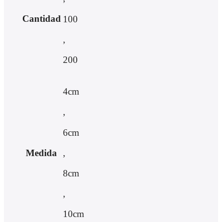
Cantidad
100
,
200
4cm
,
6cm
,
Medida
8cm
,
10cm