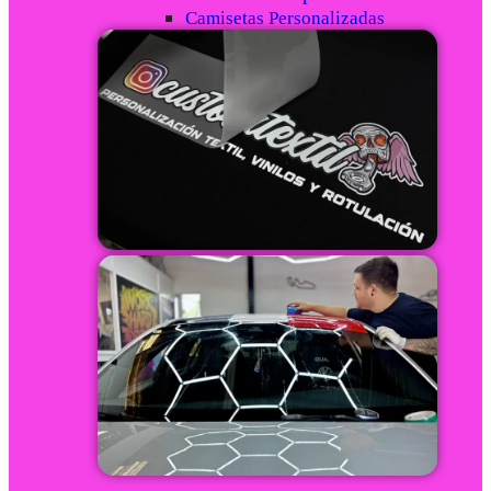
Camisetas Personalizadas