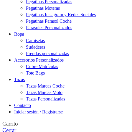
Pegatinas Personalizadas
Pegatinas Moteras
Pegatinas Instagram y Redes Sociales
Pegatinas Parasol Coche
Parasoles Personalizados
Ropa
Camisetas
Sudaderas
Prendas personalizadas
Accesorios Personalizados
Cubre Matrículas
Tote Bags
Tazas
Tazas Marcas Coche
Tazas Marcas Moto
Tazas Personalizadas
Contacto
Iniciar sesión / Registrarse
Carrito
Cerrar