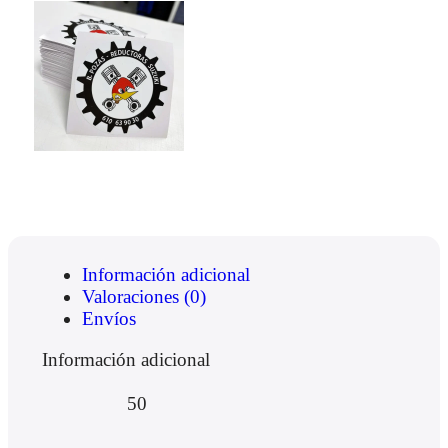
Información adicional
Valoraciones (0)
Envíos
Información adicional
50
,