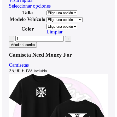
Vista rápida
Seleccionar opciones
Talla
Modelo Vehículo
Color
Limpiar
Añadir al carrito
Camiseta Need Money For
Camisetas
25,90
€
IVA incluido