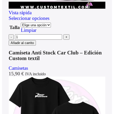
Vista rápida
Seleccionar opciones
Talla
Limpiar
Añadir al carrito
Camiseta Anti Stock Car Club – Edición
Custom textil
Camisetas
15,90
€
IVA incluido