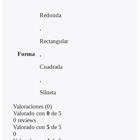
Redonda
,
Rectangular
,
Forma
Cuadrada
,
Silueta
Valoraciones (0)
Valorado con
0
de 5
0 reviews
Valorado con
5
de 5
0