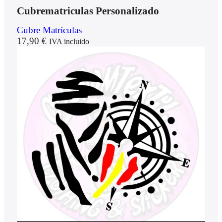
Cubrematriculas Personalizado
Cubre Matrículas
17,90
€
IVA incluido