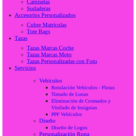
Camisetas
Sudaderas
Accesorios Personalizados
Cubre Matrículas
Tote Bags
Tazas
Tazas Marcas Coche
Tazas Marcas Moto
Tazas Personalizadas con Foto
Servicios
Vehículos
Rotulación Vehículos - Flotas
Tintado de Lunas
Eliminación de Cromados y
Vinilado de Insignias
PPF Vehículos
Diseño
Diseño de Logos
Personalización Ropa