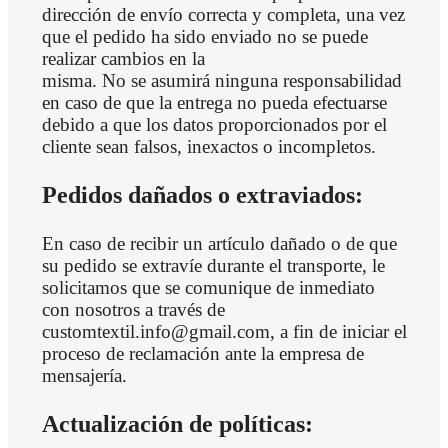
dirección de envío correcta y completa, una vez
que el pedido ha sido enviado no se puede
realizar cambios en la
misma. No se asumirá ninguna responsabilidad
en caso de que la entrega no pueda efectuarse
debido a que los datos proporcionados por el
cliente sean falsos, inexactos o incompletos.
Pedidos dañados o extraviados:
En caso de recibir un artículo dañado o de que
su pedido se extravíe durante el transporte, le
solicitamos que se comunique de inmediato
con nosotros a través de
customtextil.info@gmail.com, a fin de iniciar el
proceso de reclamación ante la empresa de
mensajería.
Actualización de políticas: