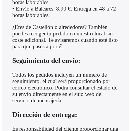
horas laborables.
• Envío a Baleares: 8,90 €. Entrega en 48 a 72
horas laborables.
¿Eres de Castellón o alrededores? También
puedes recoger tu pedido en nuestro local sin
coste adicional. Te avisaremos cuando esté listo
para que pases a por él.
Seguimiento del envío:
Todos los pedidos incluyen un número de
seguimiento, el cual será proporcionado por
correo electrónico. Podrá consultar el estado de
su envío directamente en el sitio web del
servicio de mensajería.
Dirección de entrega:
Es responsabilidad del cliente proporcionar una