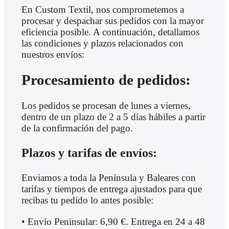
En Custom Textil, nos comprometemos a
procesar y despachar sus pedidos con la mayor
eficiencia posible. A continuación, detallamos
las condiciones y plazos relacionados con
nuestros envíos:
Procesamiento de pedidos:
Los pedidos se procesan de lunes a viernes,
dentro de un plazo de 2 a 5 días hábiles a partir
de la confirmación del pago.
Plazos y tarifas de envíos:
Enviamos a toda la Península y Baleares con
tarifas y tiempos de entrega ajustados para que
recibas tu pedido lo antes posible:
• Envío Peninsular: 6,90 €. Entrega en 24 a 48