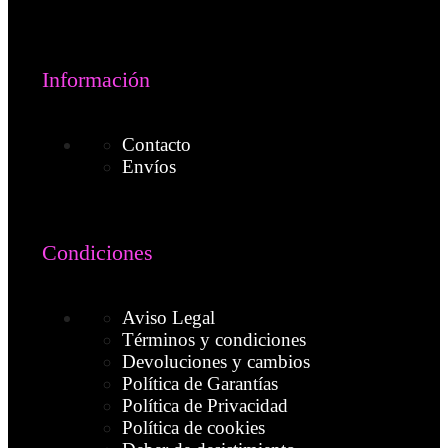
Información
Contacto
Envíos
Condiciones
Aviso Legal
Términos y condiciones
Devoluciones y cambios
Política de Garantías
Política de Privacidad
Política de cookies