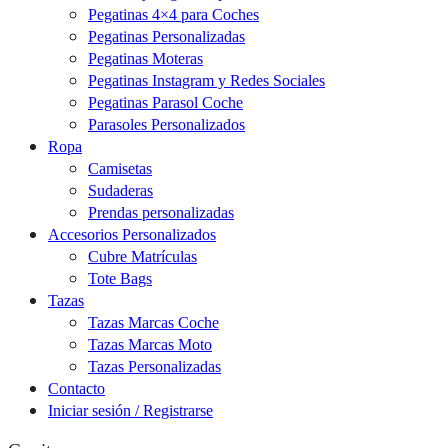
Pegatinas 4×4 para Coches
Pegatinas Personalizadas
Pegatinas Moteras
Pegatinas Instagram y Redes Sociales
Pegatinas Parasol Coche
Parasoles Personalizados
Ropa
Camisetas
Sudaderas
Prendas personalizadas
Accesorios Personalizados
Cubre Matrículas
Tote Bags
Tazas
Tazas Marcas Coche
Tazas Marcas Moto
Tazas Personalizadas
Contacto
Iniciar sesión / Registrarse