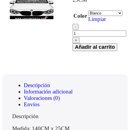
Color
Limpiar
Añadir al carrito
Descripción
Información adicional
Valoraciones (0)
Envíos
Descripción
Medida: 140CM x 25CM