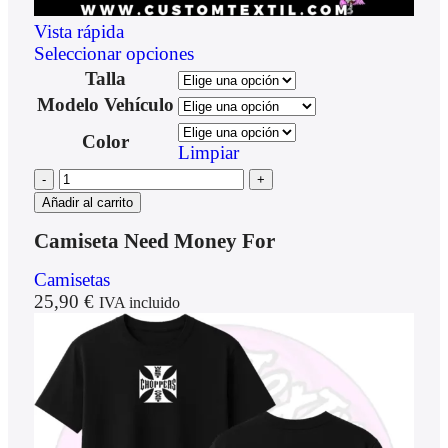
Vista rápida
Seleccionar opciones
Talla
Modelo Vehículo
Color
Limpiar
Añadir al carrito
Camiseta Need Money For
Camisetas
25,90
€
IVA incluido