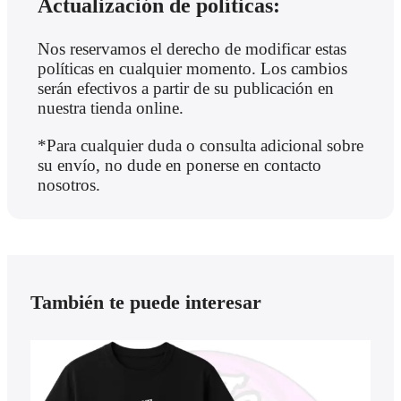
Actualización de políticas:
Nos reservamos el derecho de modificar estas
políticas en cualquier momento. Los cambios
serán efectivos a partir de su publicación en
nuestra tienda online.
*Para cualquier duda o consulta adicional sobre
su envío, no dude en ponerse en contacto
nosotros.
También te puede interesar