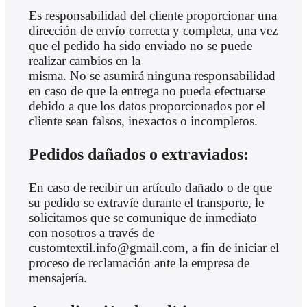
Es responsabilidad del cliente proporcionar una
dirección de envío correcta y completa, una vez
que el pedido ha sido enviado no se puede
realizar cambios en la
misma. No se asumirá ninguna responsabilidad
en caso de que la entrega no pueda efectuarse
debido a que los datos proporcionados por el
cliente sean falsos, inexactos o incompletos.
Pedidos dañados o extraviados:
En caso de recibir un artículo dañado o de que
su pedido se extravíe durante el transporte, le
solicitamos que se comunique de inmediato
con nosotros a través de
customtextil.info@gmail.com, a fin de iniciar el
proceso de reclamación ante la empresa de
mensajería.