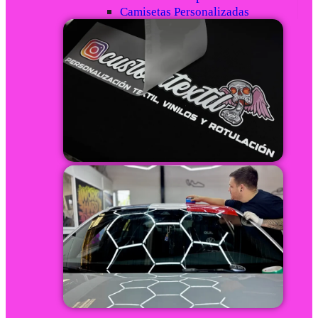
Camisetas Personalizadas