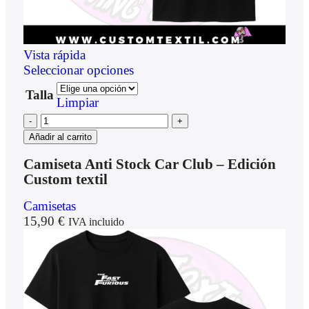
Vista rápida
Seleccionar opciones
Talla
Limpiar
Añadir al carrito
Camiseta Anti Stock Car Club – Edición
Custom textil
Camisetas
15,90
€
IVA incluido