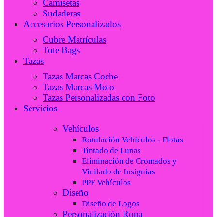
Camisetas
Sudaderas
Accesorios Personalizados
Cubre Matrículas
Tote Bags
Tazas
Tazas Marcas Coche
Tazas Marcas Moto
Tazas Personalizadas con Foto
Servicios
Vehículos
Rotulación Vehículos - Flotas
Tintado de Lunas
Eliminación de Cromados y
Vinilado de Insignias
PPF Vehículos
Diseño
Diseño de Logos
Personalización Ropa