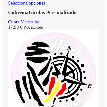
Selecciona opciones
Cubrematriculas Personalizado
Cubre Matrículas
17,90
€
IVA incluido