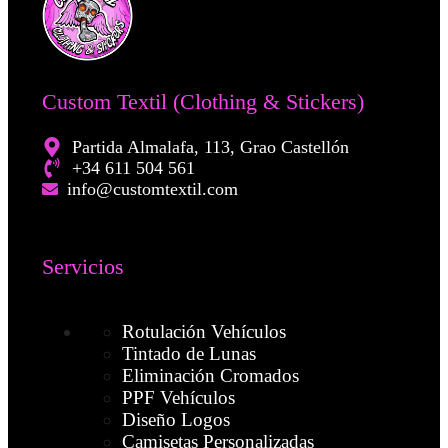
Custom Textil (Clothing & Stickers)
Partida Almalafa, 113, Grao Castellón
+34 611 504 561
info@customtextil.com
Servicios
Rotulación Vehículos
Tintado de Lunas
Eliminación Cromados
PPF Vehículos
Diseño Logos
Camisetas Personalizadas