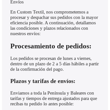
Envíos
En Custom Textil, nos comprometemos a
procesar y despachar sus pedidos con la mayor
eficiencia posible. A continuación, detallamos
las condiciones y plazos relacionados con
nuestros envíos:
Procesamiento de pedidos:
Los pedidos se procesan de lunes a viernes,
dentro de un plazo de 2 a 5 días hábiles a partir
de la confirmación del pago.
Plazos y tarifas de envíos:
Enviamos a toda la Península y Baleares con
tarifas y tiempos de entrega ajustados para que
recibas tu pedido lo antes posible: