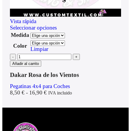
Vista rápida
Seleccionar opciones
Medida
Color
Limpiar
Añadir al carrito
Dakar Rosa de los Vientos
Pegatinas 4x4 para Coches
8,50
€
-
16,90
€
IVA incluido