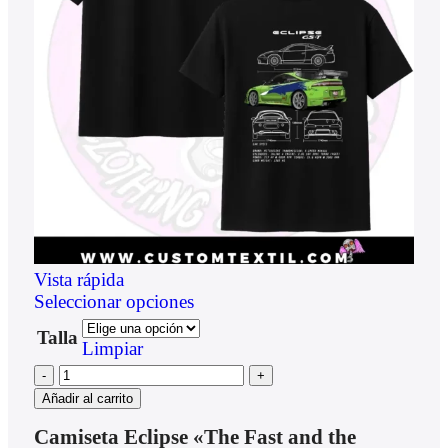
Vista rápida
Seleccionar opciones
Talla
Limpiar
Añadir al carrito
Camiseta Eclipse «The Fast and the