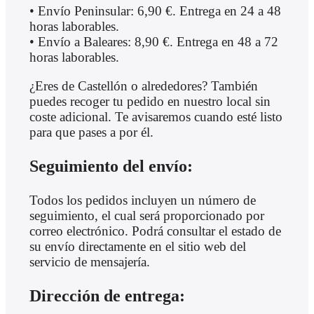
• Envío Peninsular: 6,90 €. Entrega en 24 a 48
horas laborables.
• Envío a Baleares: 8,90 €. Entrega en 48 a 72
horas laborables.
¿Eres de Castellón o alrededores? También
puedes recoger tu pedido en nuestro local sin
coste adicional. Te avisaremos cuando esté listo
para que pases a por él.
Seguimiento del envío:
Todos los pedidos incluyen un número de
seguimiento, el cual será proporcionado por
correo electrónico. Podrá consultar el estado de
su envío directamente en el sitio web del
servicio de mensajería.
Dirección de entrega: