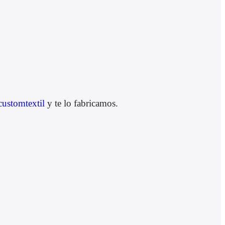
ustomtextil
y te lo fabricamos.