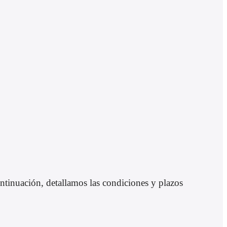
tinuación, detallamos las condiciones y plazos