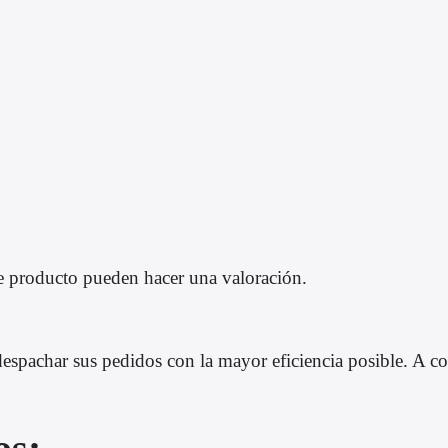
e producto pueden hacer una valoración.
pachar sus pedidos con la mayor eficiencia posible. A con