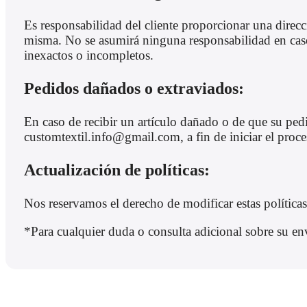
Es responsabilidad del cliente proporcionar una direc
misma. No se asumirá ninguna responsabilidad en caso 
inexactos o incompletos.
Pedidos dañados o extraviados:
En caso de recibir un artículo dañado o de que su pedi
customtextil.info@gmail.com, a fin de iniciar el proc
Actualización de políticas:
Nos reservamos el derecho de modificar estas políticas
*Para cualquier duda o consulta adicional sobre su en