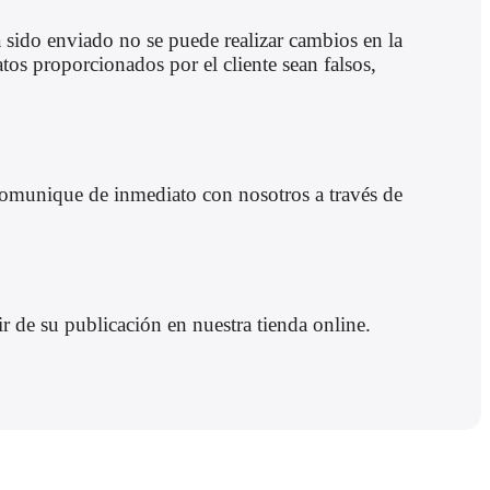
 sido enviado no se puede realizar cambios en la
os proporcionados por el cliente sean falsos,
e comunique de inmediato con nosotros a través de
r de su publicación en nuestra tienda online.