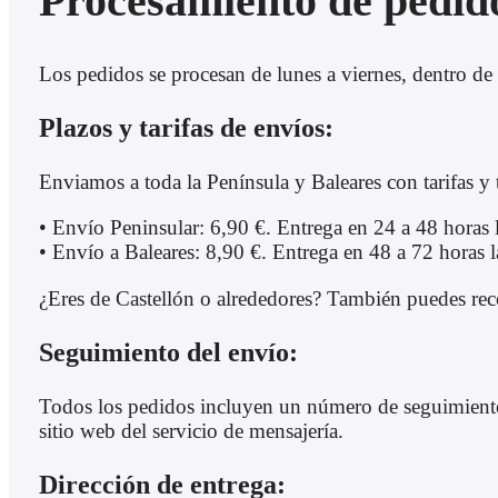
Procesamiento de pedid
Los pedidos se procesan de lunes a viernes, dentro de 
Plazos y tarifas de envíos:
Enviamos a toda la Península y Baleares con tarifas y 
• Envío Peninsular: 6,90 €. Entrega en 24 a 48 horas 
• Envío a Baleares: 8,90 €. Entrega en 48 a 72 horas l
¿Eres de Castellón o alrededores? También puedes recog
Seguimiento del envío:
Todos los pedidos incluyen un número de seguimiento, 
sitio web del servicio de mensajería.
Dirección de entrega: