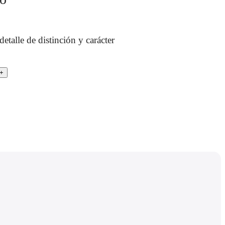
etalle de distinción y carácter
.