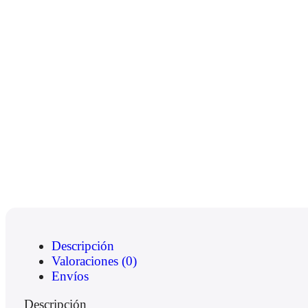
Descripción
Valoraciones (0)
Envíos
Descripción