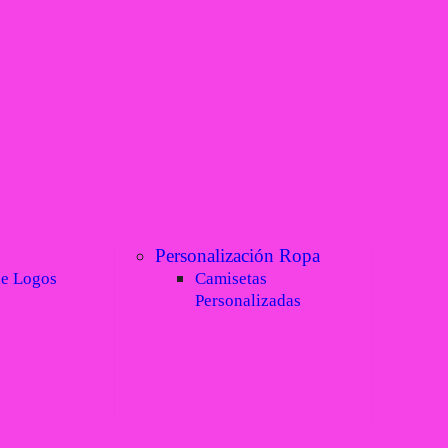
Personalización Ropa
de Logos
Camisetas
Personalizadas