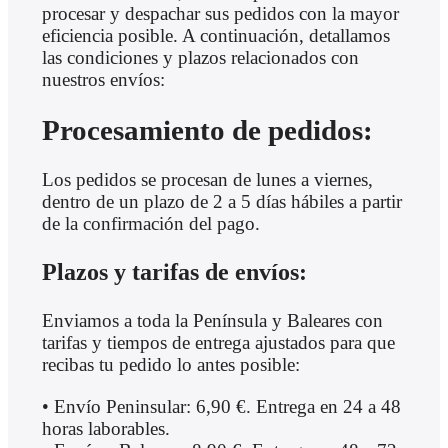
procesar y despachar sus pedidos con la mayor
eficiencia posible. A continuación, detallamos
las condiciones y plazos relacionados con
nuestros envíos:
Procesamiento de pedidos:
Los pedidos se procesan de lunes a viernes,
dentro de un plazo de 2 a 5 días hábiles a partir
de la confirmación del pago.
Plazos y tarifas de envíos:
Enviamos a toda la Península y Baleares con
tarifas y tiempos de entrega ajustados para que
recibas tu pedido lo antes posible:
• Envío Peninsular: 6,90 €. Entrega en 24 a 48
horas laborables.