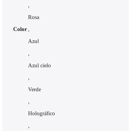
,
Rosa
Color
,
Azul
,
Azul cielo
,
Verde
,
Holográfico
,