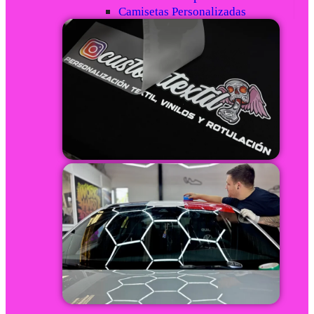
Camisetas Personalizadas