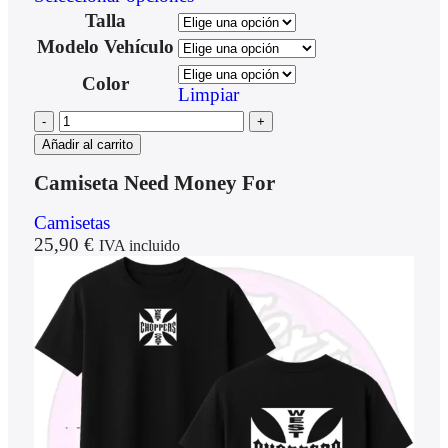
Talla
Modelo Vehículo
Color
Limpiar
Añadir al carrito
Camiseta Need Money For
Camisetas
25,90
€
IVA incluido