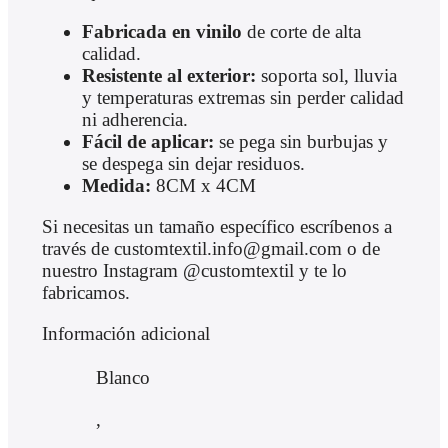
Fabricada en vinilo
de corte de alta
calidad.
Resistente al exterior:
soporta sol, lluvia
y temperaturas extremas sin perder calidad
ni adherencia.
Fácil de aplicar:
se pega sin burbujas y
se despega sin dejar residuos.
Medida:
8CM x 4CM
Si necesitas un tamaño específico escríbenos a
través de customtextil.info@gmail.com o de
nuestro Instagram @customtextil y te lo
fabricamos.
Información adicional
Blanco
,