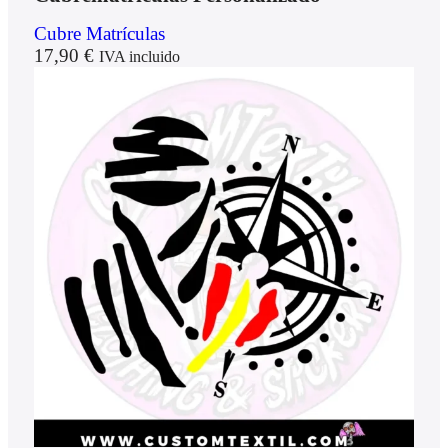
Cubre Matrículas
17,90
€
IVA incluido