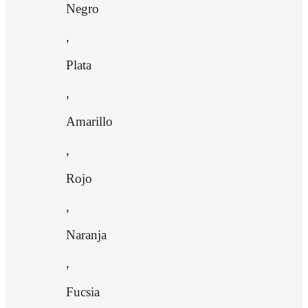
Negro
,
Plata
,
Amarillo
,
Rojo
,
Naranja
,
Fucsia