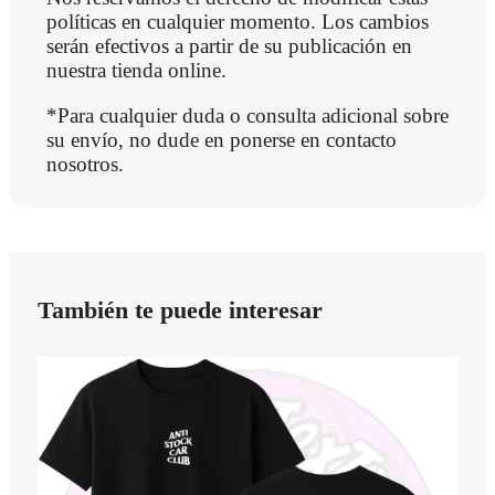
políticas en cualquier momento. Los cambios
serán efectivos a partir de su publicación en
nuestra tienda online.
*Para cualquier duda o consulta adicional sobre
su envío, no dude en ponerse en contacto
nosotros.
También te puede interesar