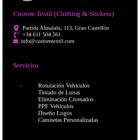
Custom Textil (Clothing & Stickers)
Partida Almalafa, 113, Grao Castellón
+34 611 504 561
info@customtextil.com
Servicios
Rotulación Vehículos
Tintado de Lunas
Eliminación Cromados
PPF Vehículos
Diseño Logos
Camisetas Personalizadas