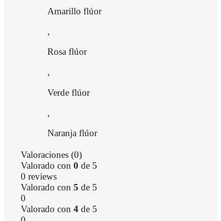
Amarillo flúor
,
Rosa flúor
,
Verde flúor
,
Naranja flúor
Valoraciones (0)
Valorado con
0
de 5
0 reviews
Valorado con
5
de 5
0
Valorado con
4
de 5
0