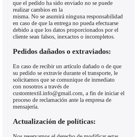
que el pedido ha sido enviado no se puede
realizar cambios en la
misma. No se asumirá ninguna responsabilidad
en caso de que la entrega no pueda efectuarse
debido a que los datos proporcionados por el
cliente sean falsos, inexactos o incompletos.
Pedidos dañados o extraviados:
En caso de recibir un artículo dañado o de que
su pedido se extravíe durante el transporte, le
solicitamos que se comunique de inmediato
con nosotros a través de
customtextil.info@gmail.com, a fin de iniciar el
proceso de reclamación ante la empresa de
mensajería.
Actualización de políticas:
Nos reservamos el derecho de modificar estas