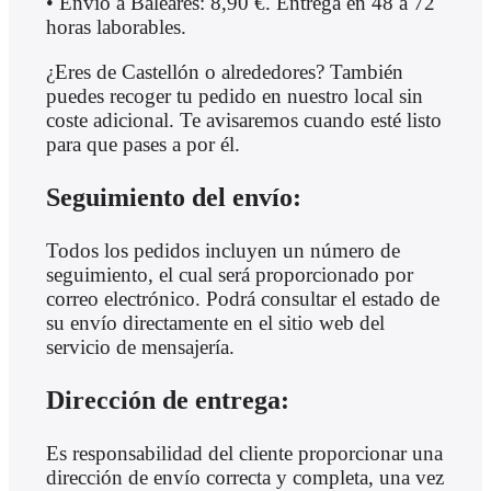
• Envío a Baleares: 8,90 €. Entrega en 48 a 72
horas laborables.
¿Eres de Castellón o alrededores? También
puedes recoger tu pedido en nuestro local sin
coste adicional. Te avisaremos cuando esté listo
para que pases a por él.
Seguimiento del envío:
Todos los pedidos incluyen un número de
seguimiento, el cual será proporcionado por
correo electrónico. Podrá consultar el estado de
su envío directamente en el sitio web del
servicio de mensajería.
Dirección de entrega:
Es responsabilidad del cliente proporcionar una
dirección de envío correcta y completa, una vez