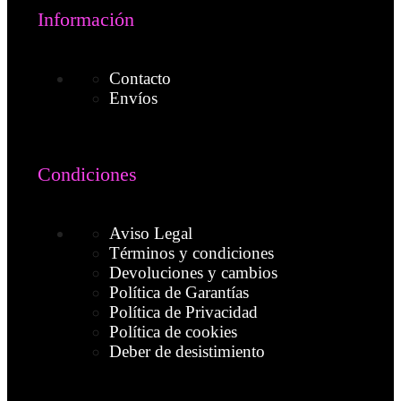
Información
Contacto
Envíos
Condiciones
Aviso Legal
Términos y condiciones
Devoluciones y cambios
Política de Garantías
Política de Privacidad
Política de cookies
Deber de desistimiento