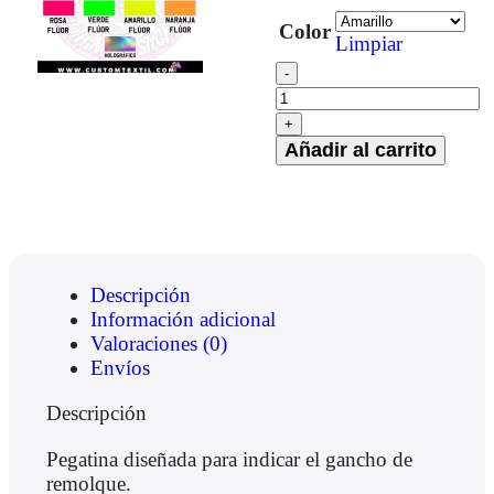
Color
Limpiar
Añadir al carrito
Descripción
Información adicional
Valoraciones (0)
Envíos
Descripción
Pegatina diseñada para indicar el gancho de
remolque.