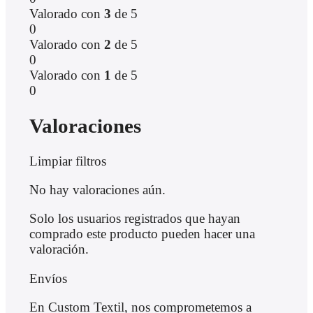
Valorado con
3
de 5
0
Valorado con
2
de 5
0
Valorado con
1
de 5
0
Valoraciones
Limpiar filtros
No hay valoraciones aún.
Solo los usuarios registrados que hayan
comprado este producto pueden hacer una
valoración.
Envíos
En Custom Textil, nos comprometemos a