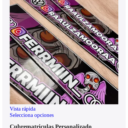
Vista rápida
Selecciona opciones
Cubrematriculas Personalizado