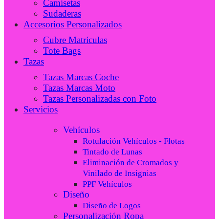
Camisetas
Sudaderas
Accesorios Personalizados
Cubre Matrículas
Tote Bags
Tazas
Tazas Marcas Coche
Tazas Marcas Moto
Tazas Personalizadas con Foto
Servicios
Vehículos
Rotulación Vehículos - Flotas
Tintado de Lunas
Eliminación de Cromados y
Vinilado de Insignias
PPF Vehículos
Diseño
Diseño de Logos
Personalización Ropa