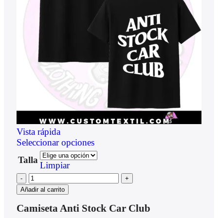
Vista rápida
Seleccionar opciones
Talla
Limpiar
Añadir al carrito
Camiseta Anti Stock Car Club