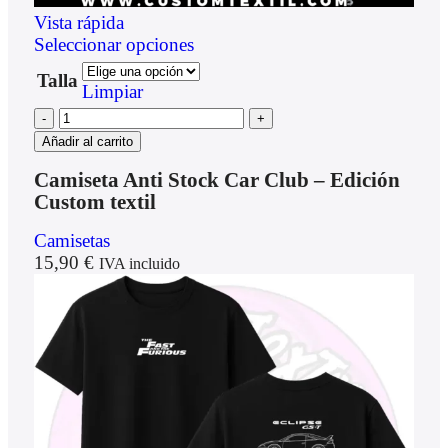
Vista rápida
Seleccionar opciones
Talla
Limpiar
Añadir al carrito
Camiseta Anti Stock Car Club – Edición
Custom textil
Camisetas
15,90
€
IVA incluido