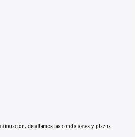
tinuación, detallamos las condiciones y plazos