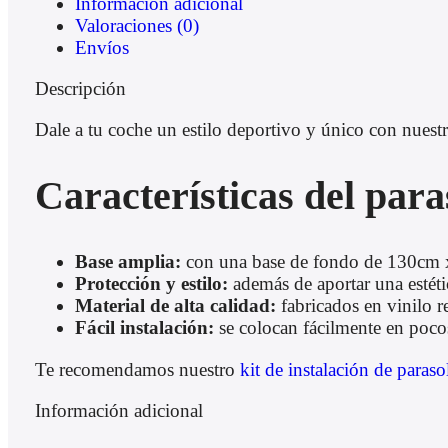
Información adicional
Valoraciones (0)
Envíos
Descripción
Dale a tu coche un estilo deportivo y único con nuestro
Características del paras
Base amplia:
con una base de fondo de 130cm x
Protección y estilo:
además de aportar una estéti
Material de alta calidad:
fabricados en vinilo re
Fácil instalación:
se colocan fácilmente en poco
Te recomendamos nuestro
kit de instalación de paraso
Información adicional