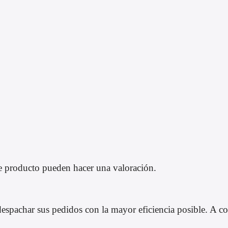
e producto pueden hacer una valoración.
pachar sus pedidos con la mayor eficiencia posible. A con