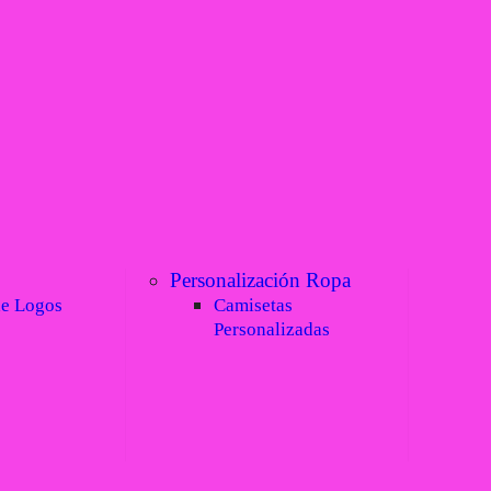
Personalización Ropa
de Logos
Camisetas
Personalizadas