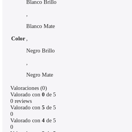
Blanco Brillo
,
Blanco Mate
,
Color
Negro Brillo
,
Negro Mate
Valoraciones (0)
Valorado con
0
de 5
0 reviews
Valorado con
5
de 5
0
Valorado con
4
de 5
0