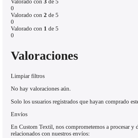
Valorado con
3
de 5
0
Valorado con
2
de 5
0
Valorado con
1
de 5
0
Valoraciones
Limpiar filtros
No hay valoraciones aún.
Solo los usuarios registrados que hayan comprado est
Envíos
En Custom Textil, nos comprometemos a procesar y des
relacionados con nuestros envíos: