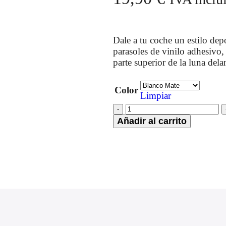
Dale a tu coche un estilo dep
parasoles de vinilo adhesivo,
parte superior de la luna dela
Color
Limpiar
Añadir al carrito